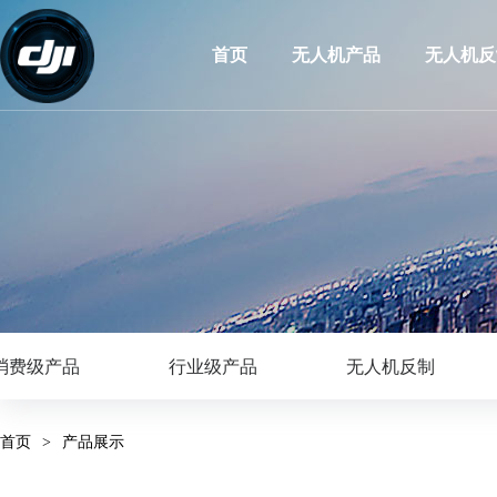
首页
无人机产品
无人机反
消费级产品
行业级产品
无人机反制
首页
>
产品展示