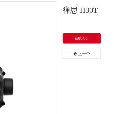
禅思 H30T
在线询价
上一个