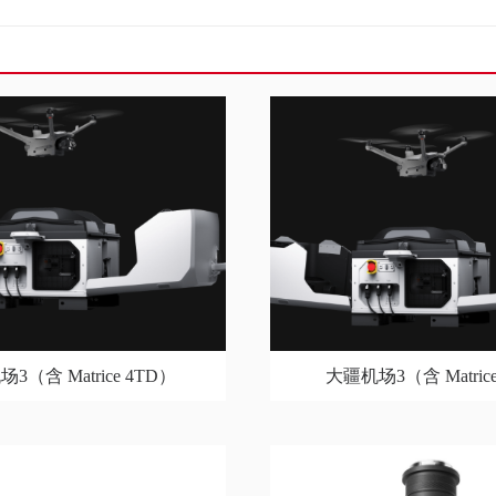
3（含 Matrice 4TD）
大疆机场3（含 Matric