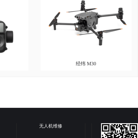
经纬 M30
无人机维修