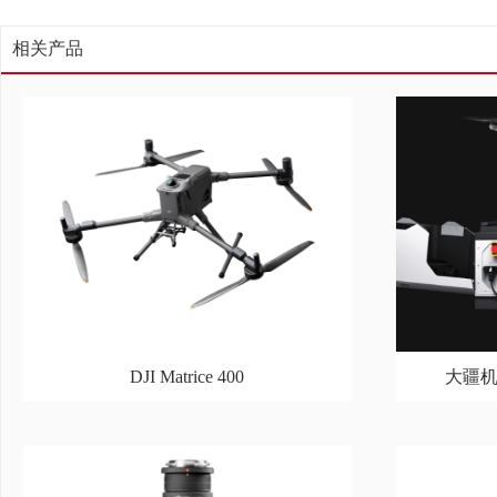
相关产品
DJI Matrice 400
大疆机场