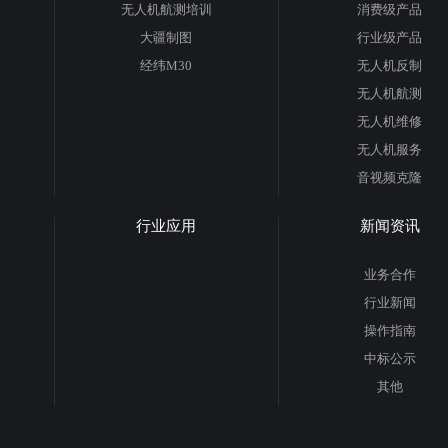
无人机航测培训
消费级产品
大疆制图
行业级产品
经纬M30
无人机反制
无人机航测
无人机维修
无人机服务
音视频克隆
行业应用
新闻资讯
业务合作
行业新闻
操作指南
中标公示
其他